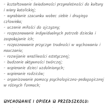
- kształtowanie świadomości przynależności do kultury
i wiary katolickiej;
- wyrabianie szacunku wobec siebie i drugiego
człowieka;
- uczenie miłości do ojczyzny;
- rozpoznawanie indywidualnych potrzeb dziecka i
zaspokajanie ich;
- rozpoznawanie przyczyn trudności w wychowaniu i
nauczaniu;
- rozwijanie wrażliwości estetycznej;
- budzenie aktywności twórczej;
- wspieranie dzieci uzdolnionych;
- wspieranie rodziców;
- organizowanie pomocy psychologiczno-pedagogicznej
w różnych formach;
WYCHOWANIE I OPIEKA W PRZEDSZKOLU: