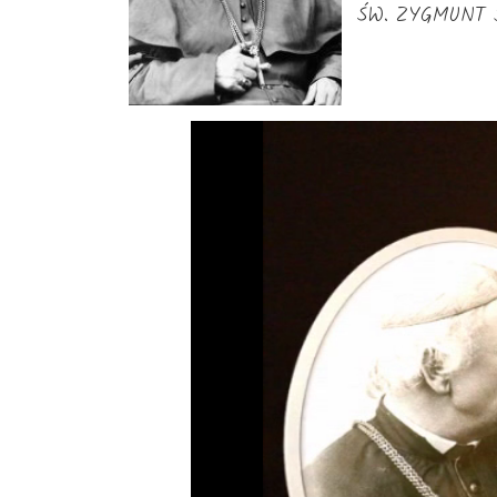
ŚW. ZYGMUNT SZ