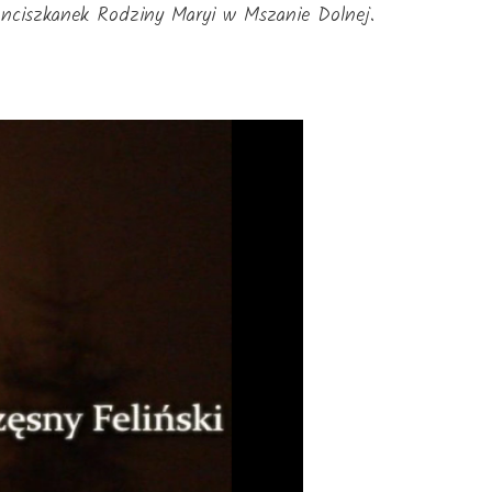
ciszkanek Rodziny Maryi w Mszanie Dolnej.